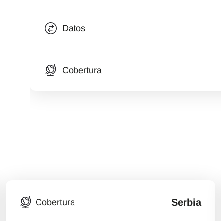
Datos
Cobertura
Serbia
Cobertura