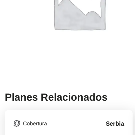
Planes Relacionados
Serbia
Cobertura