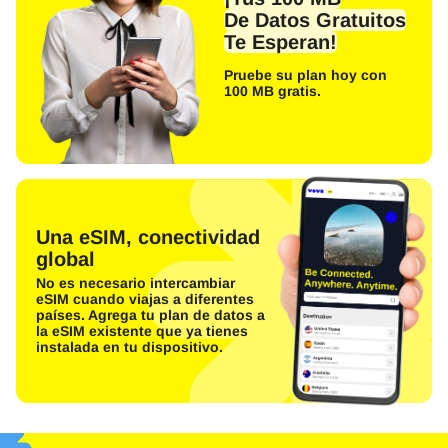
De Datos Gratuitos
Te Esperan!
Pruebe su plan hoy con
100 MB gratis.
Una eSIM, conectividad
global
No es necesario intercambiar
eSIM cuando viajas a diferentes
países. Agrega tu plan de datos a
la eSIM existente que ya tienes
instalada en tu dispositivo.