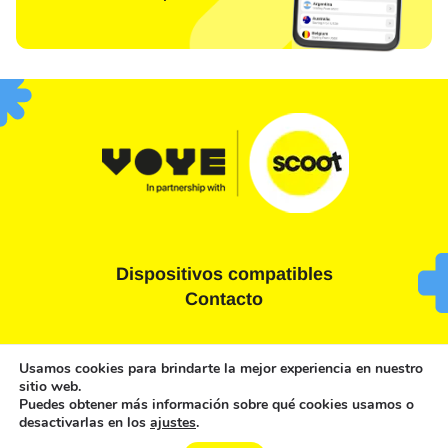
Dispositivos compatibles
Contacto
Términos y condiciones
Declaración de privacidad
Usamos cookies para brindarte la mejor experiencia en nuestro
sitio web.
Política de cookies
Puedes obtener más información sobre qué cookies usamos o
desactivarlas en los
ajustes
.