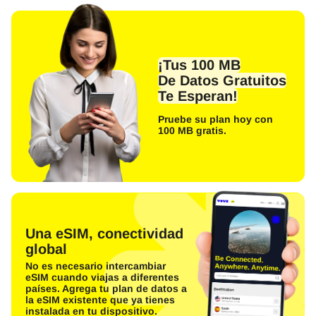
¡Tus 100 MB
De Datos Gratuitos
Te Esperan!
Pruebe su plan hoy con
100 MB gratis.
Una eSIM, conectividad
global
No es necesario intercambiar
eSIM cuando viajas a diferentes
países. Agrega tu plan de datos a
la eSIM existente que ya tienes
instalada en tu dispositivo.