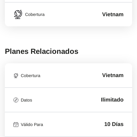
Vietnam
Cobertura
Planes Relacionados
Vietnam
Cobertura
Ilimitado
Datos
10 Días
Válido Para