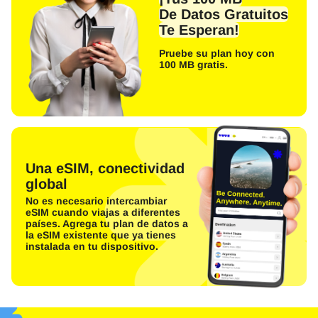
De Datos Gratuitos
Te Esperan!
Pruebe su plan hoy con
100 MB gratis.
Una eSIM, conectividad
global
No es necesario intercambiar
eSIM cuando viajas a diferentes
países. Agrega tu plan de datos a
la eSIM existente que ya tienes
instalada en tu dispositivo.