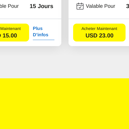
15 Jours
ble Pour
Valable Pour
Plus
 Maintenant
Acheter Maintenant
D
15.00
D'infos
USD
23.00