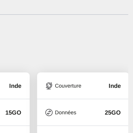
Inde
Inde
Couverture
15GO
25GO
Données