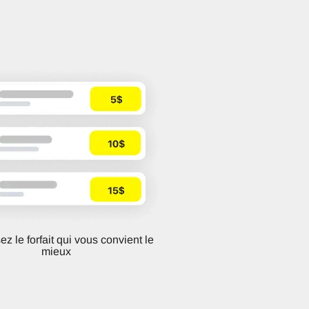
z le forfait qui vous convient le
mieux