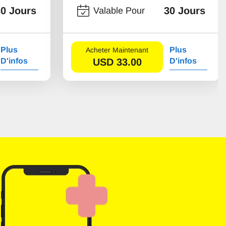
30 Jours
30 Jours
Valable Pour
Plus
Plus
Acheter Maintenant
D'infos
USD
33.00
D'infos