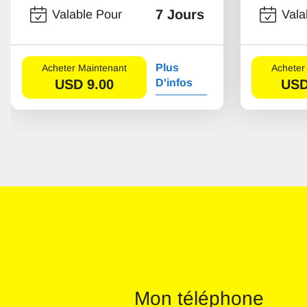
7 Jours
Valable Pour
Vala
Plus
Acheter Maintenant
Acheter
USD
9.00
D'infos
US
Mon téléphone