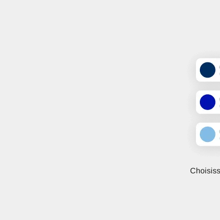
Choisisse