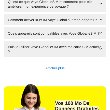
Qu'est-ce que Voye Global eSIM et comment peut-elle
améliorer mon expérience de voyage ?
Comment activer la eSIM Voye Global sur mon appareil ?
Quels appareils sont compatibles avec Voye Global eSIM ?
Puis-je utiliser Voye Global eSIM avec ma carte SIM actuelle
?
Afficher plus
Vos 100 Mo De
Données Gratuites