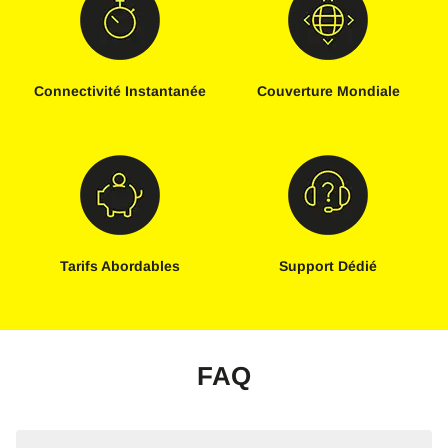
Connectivité Instantanée
Couverture Mondiale
Tarifs Abordables
Support Dédié
FAQ