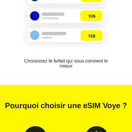
Choisissez le forfait qui vous convient le
mieux
Pourquoi choisir une
eSIM Voye
?