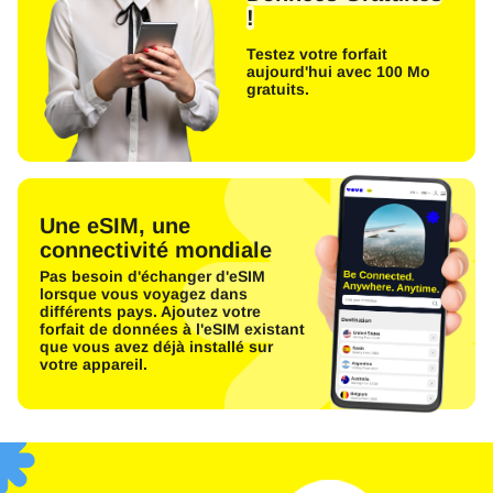
!
Testez votre forfait
aujourd'hui avec 100 Mo
gratuits.
Une eSIM, une
connectivité mondiale
Pas besoin d'échanger d'eSIM
lorsque vous voyagez dans
différents pays. Ajoutez votre
forfait de données à l'eSIM existant
que vous avez déjà installé sur
votre appareil.