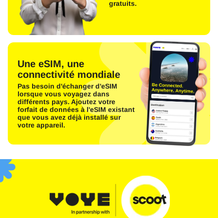
gratuits.
Une eSIM, une
connectivité mondiale
Pas besoin d'échanger d'eSIM
lorsque vous voyagez dans
différents pays. Ajoutez votre
forfait de données à l'eSIM existant
que vous avez déjà installé sur
votre appareil.