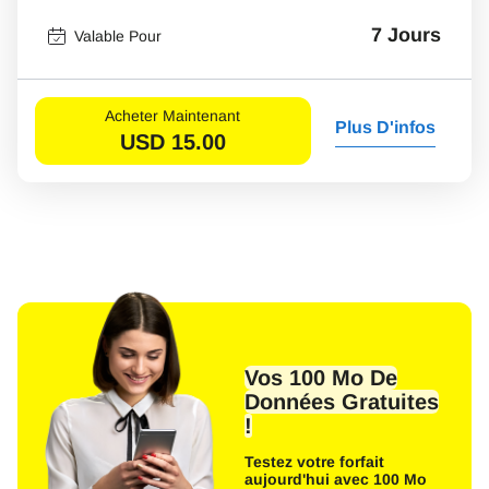
7 Jours
Valable Pour
Acheter Maintenant
Plus D'infos
USD
15.00
Vos 100 Mo De
Données Gratuites
!
Testez votre forfait
aujourd'hui avec 100 Mo