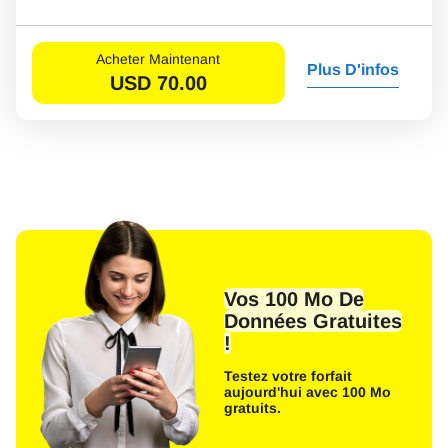
Acheter Maintenant
Plus D'infos
USD
70.00
Vos 100 Mo De
Données Gratuites
!
Testez votre forfait
aujourd'hui avec 100 Mo
gratuits.