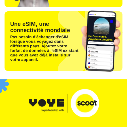
Une eSIM, une
connectivité mondiale
Pas besoin d'échanger d'eSIM
lorsque vous voyagez dans
différents pays. Ajoutez votre
forfait de données à l'eSIM existant
que vous avez déjà installé sur
votre appareil.