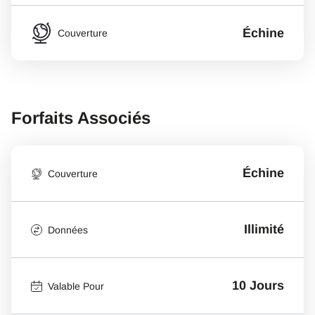
Échine
Couverture
Forfaits Associés
Échine
Couverture
Illimité
Données
10 Jours
Valable Pour