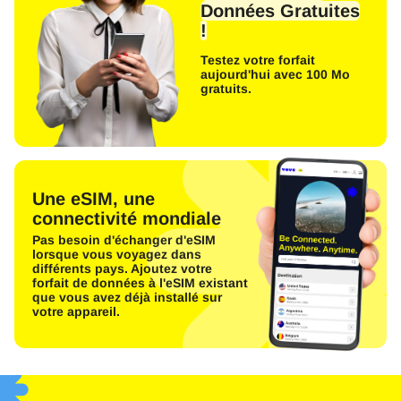
Données Gratuites
!
Testez votre forfait
aujourd'hui avec 100 Mo
gratuits.
Une eSIM, une
connectivité mondiale
Pas besoin d'échanger d'eSIM
lorsque vous voyagez dans
différents pays. Ajoutez votre
forfait de données à l'eSIM existant
que vous avez déjà installé sur
votre appareil.