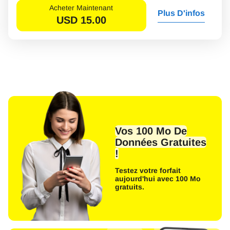
Acheter Maintenant
Plus D'infos
USD
15.00
Vos 100 Mo De
Données Gratuites
!
Testez votre forfait
aujourd'hui avec 100 Mo
gratuits.