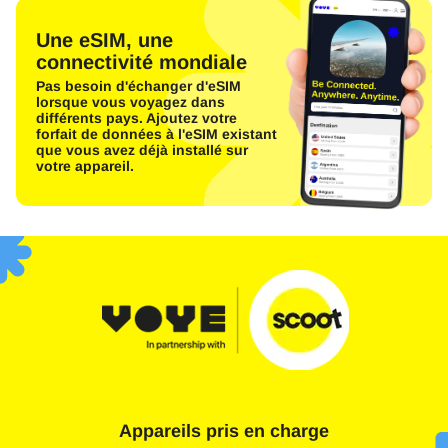
Une eSIM, une
connectivité mondiale
Pas besoin d'échanger d'eSIM
lorsque vous voyagez dans
différents pays. Ajoutez votre
forfait de données à l'eSIM existant
que vous avez déjà installé sur
votre appareil.
Appareils pris en charge