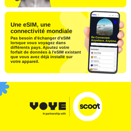
Une eSIM, une
connectivité mondiale
Pas besoin d'échanger d'eSIM
lorsque vous voyagez dans
différents pays. Ajoutez votre
forfait de données à l'eSIM existant
que vous avez déjà installé sur
votre appareil.