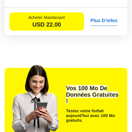
Acheter Maintenant
Plus D'infos
USD
22.00
Vos 100 Mo De
Données Gratuites
!
Testez votre forfait
aujourd'hui avec 100 Mo
gratuits.