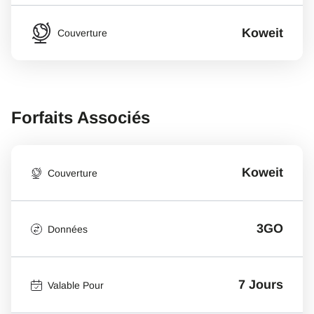
Koweit
Couverture
Forfaits Associés
Koweit
Couverture
3GO
Données
7 Jours
Valable Pour