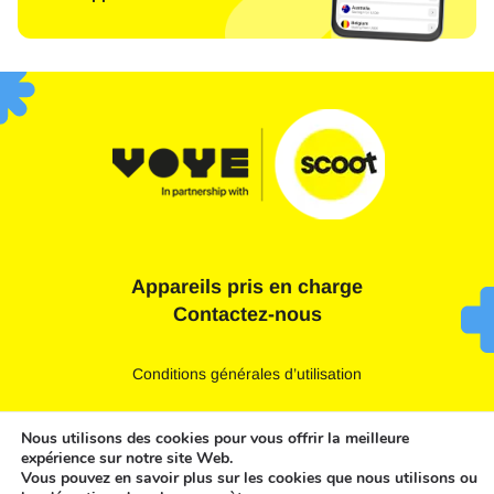
Appareils pris en charge
Contactez-nous
Conditions générales d’utilisation
Déclaration de confidentialité
Nous utilisons des cookies pour vous offrir la meilleure
expérience sur notre site Web.
Politique en matière de cookies
Vous pouvez en savoir plus sur les cookies que nous utilisons ou