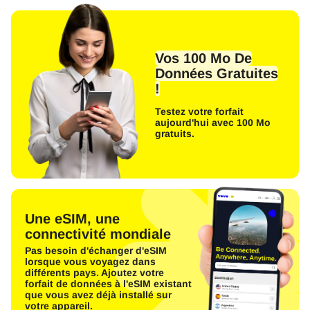
Vos 100 Mo De
Données Gratuites
!
Testez votre forfait
aujourd'hui avec 100 Mo
gratuits.
Une eSIM, une
connectivité mondiale
Pas besoin d'échanger d'eSIM
lorsque vous voyagez dans
différents pays. Ajoutez votre
forfait de données à l'eSIM existant
que vous avez déjà installé sur
votre appareil.