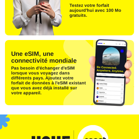
Testez votre forfait
aujourd'hui avec 100 Mo
gratuits.
Une eSIM, une
connectivité mondiale
Pas besoin d'échanger d'eSIM
lorsque vous voyagez dans
différents pays. Ajoutez votre
forfait de données à l'eSIM existant
que vous avez déjà installé sur
votre appareil.