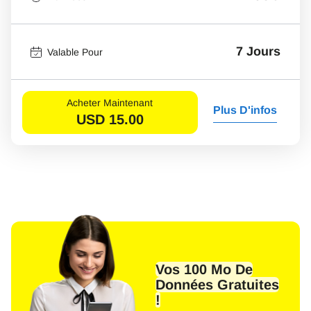
7 Jours
Valable Pour
Acheter Maintenant
Plus D'infos
USD
15.00
Vos 100 Mo De
Données Gratuites
!