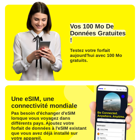
Vos 100 Mo De
Données Gratuites
!
Testez votre forfait
aujourd'hui avec 100 Mo
gratuits.
Une eSIM, une
connectivité mondiale
Pas besoin d'échanger d'eSIM
lorsque vous voyagez dans
différents pays. Ajoutez votre
forfait de données à l'eSIM existant
que vous avez déjà installé sur
votre appareil.