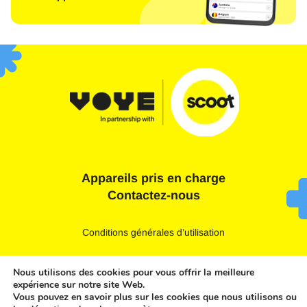
Appareils pris en charge
Contactez-nous
Conditions générales d’utilisation
Déclaration de confidentialité
Nous utilisons des cookies pour vous offrir la meilleure
expérience sur notre site Web.
Politique en matière de cookies
Vous pouvez en savoir plus sur les cookies que nous utilisons ou