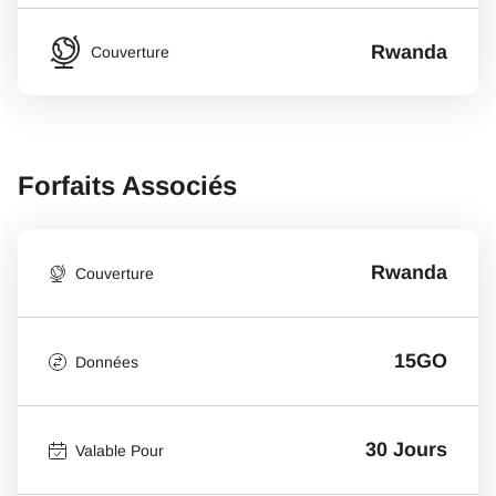
Rwanda
Couverture
Forfaits Associés
Rwanda
Couverture
15GO
Données
30 Jours
Valable Pour