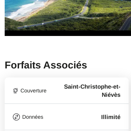
Forfaits Associés
Saint-Christophe-et-
Couverture
Niévès
Illimité
Données