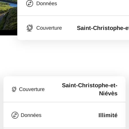
Données
Saint-Christophe-e
Couverture
Saint-Christophe-et-
Couverture
Niévès
Illimité
Données