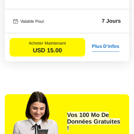
7 Jours
Valable Pour
Acheter Maintenant
Plus D'infos
USD
15.00
Vos 100 Mo De
Données Gratuites
!