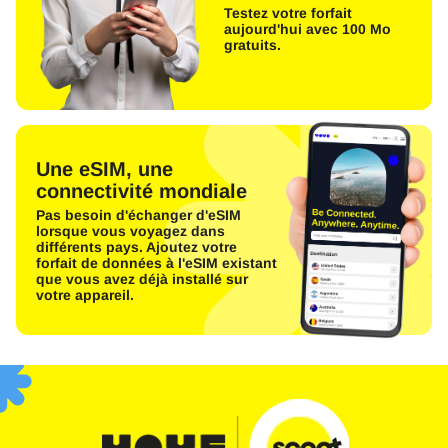
Testez votre forfait
aujourd'hui avec 100 Mo
gratuits.
Une eSIM, une
connectivité mondiale
Pas besoin d'échanger d'eSIM
lorsque vous voyagez dans
différents pays. Ajoutez votre
forfait de données à l'eSIM existant
que vous avez déjà installé sur
votre appareil.