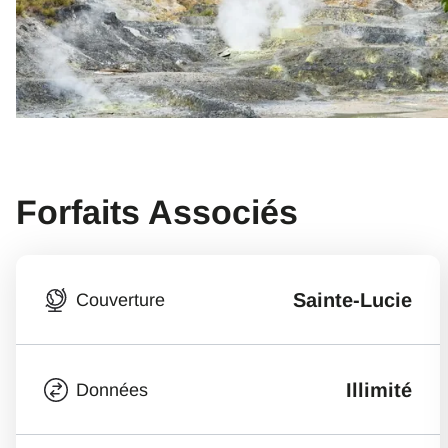
Forfaits Associés
Sainte-Lucie
Couverture
Illimité
Données