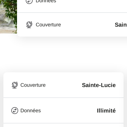
Données
Sain
Couverture
Sainte-Lucie
Couverture
Illimité
Données