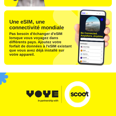
Une eSIM, une
connectivité mondiale
Pas besoin d'échanger d'eSIM
lorsque vous voyagez dans
différents pays. Ajoutez votre
forfait de données à l'eSIM existant
que vous avez déjà installé sur
votre appareil.