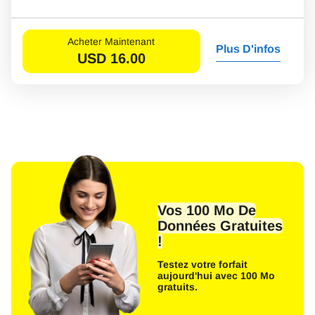
Acheter Maintenant
Plus D'infos
USD
16.00
Vos 100 Mo De
Données Gratuites
!
Testez votre forfait
aujourd'hui avec 100 Mo
gratuits.