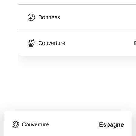
Données
Couverture
Espagne
Couverture