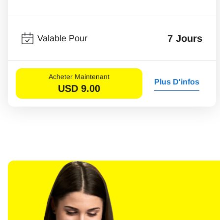
7 Jours
Valable Pour
Acheter Maintenant
Plus D'infos
USD
9.00
Sél