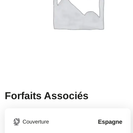
Forfaits Associés
Espagne
Couverture