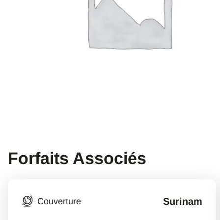
Forfaits Associés
Surinam
Couverture