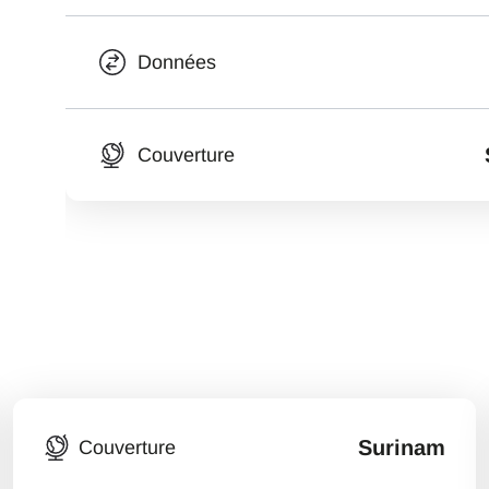
Données
Couverture
Surinam
Couverture