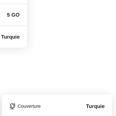
5 GO
Turquie
Turquie
Couverture