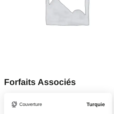
Forfaits Associés
Turquie
Couverture