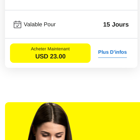
15 Jours
Valable Pour
Acheter Maintenant
Plus D'infos
USD
23.00
Sél