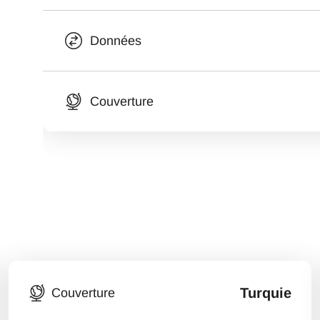
Données
Couverture
Turquie
Couverture