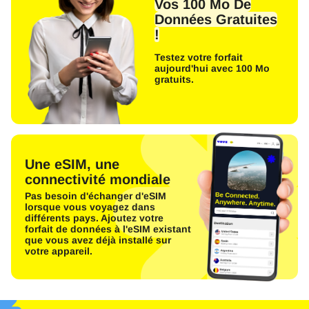
Vos 100 Mo De
Données Gratuites
!
Testez votre forfait
aujourd'hui avec 100 Mo
gratuits.
Une eSIM, une
connectivité mondiale
Pas besoin d'échanger d'eSIM
lorsque vous voyagez dans
différents pays. Ajoutez votre
forfait de données à l'eSIM existant
que vous avez déjà installé sur
votre appareil.