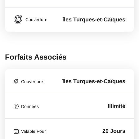
îles Turques-et-Caïques
Couverture
Forfaits Associés
îles Turques-et-Caïques
Couverture
Illimité
Données
20 Jours
Valable Pour