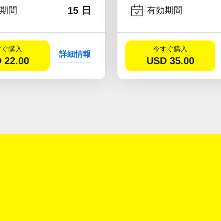
15 日
期間
有効期間
すぐ購入
今すぐ購入
詳細情報
D
22.00
USD
35.00