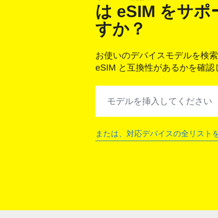
は eSIM をサ
すか？
お使いのデバイスモデルを検索
eSIM と互換性があるかを確
端末のモデルを検索
または、対応デバイスの全リスト