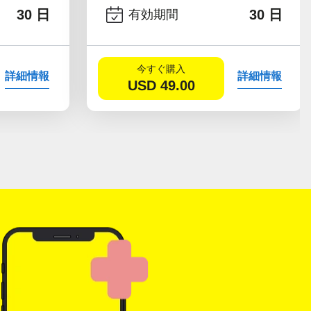
30 日
30 日
有効期間
今すぐ購入
詳細情報
詳細情報
USD
49.00