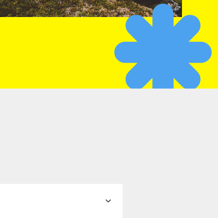
ポップアップを閉じる
ポップアップを閉じる