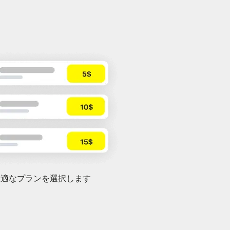
最適なプランを選択します