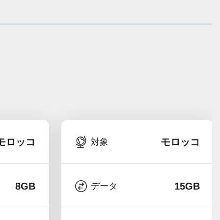
モロッコ
モロッコ
対象
8GB
15GB
データ