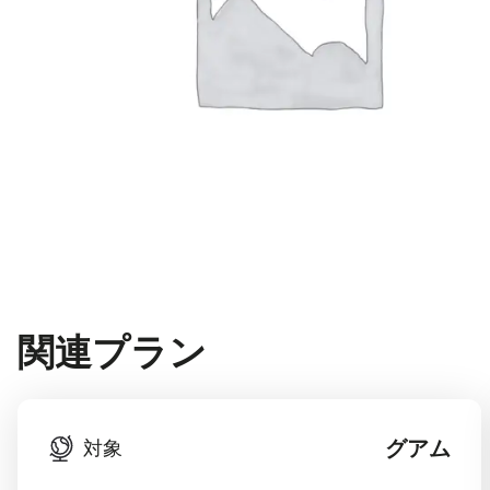
関連プラン
グアム
対象