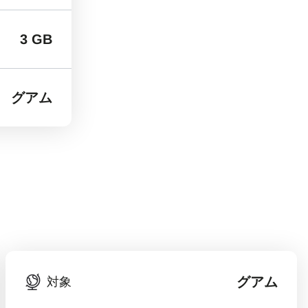
3 GB
グアム
グアム
対象