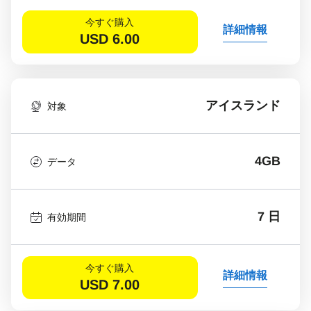
今すぐ購入
詳細情報
USD
6.00
アイスランド
対象
4GB
データ
7 日
有効期間
今すぐ購入
詳細情報
USD
7.00