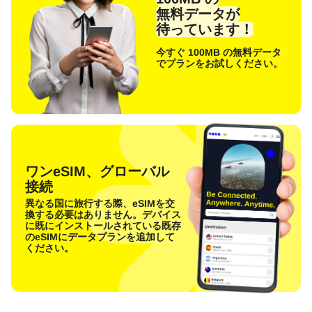
無料データが
待っています！
今すぐ 100MB の無料データ
でプランをお試しください。
ワンeSIM、グローバル
接続
異なる国に旅行する際、eSIMを交
換する必要はありません。デバイス
に既にインストールされている既存
のeSIMにデータプランを追加して
ください。