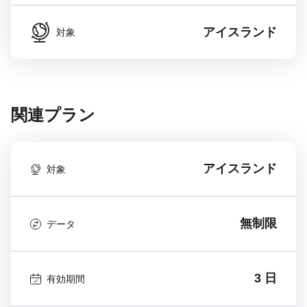
アイスランド
対象
関連プラン
アイスランド
対象
無制限
データ
3 日
有効期間