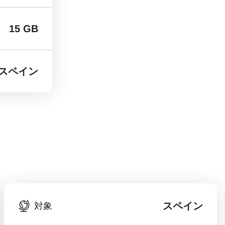
15 GB
スペイン
スペイン
対象