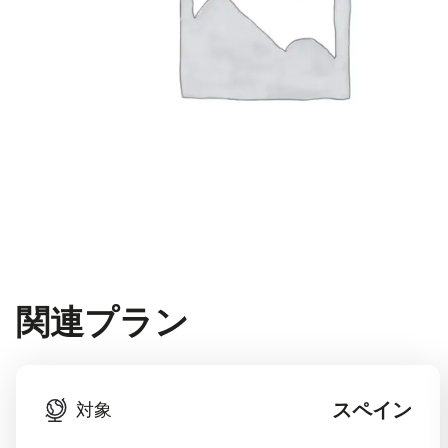
関連プラン
スペイン
対象