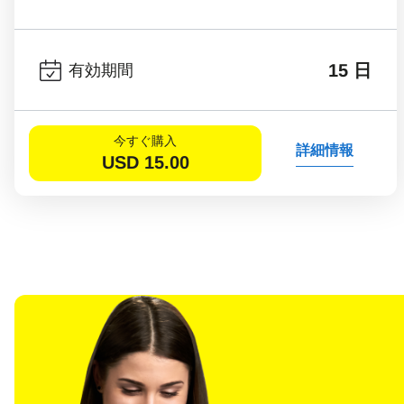
15 日
有効期間
今すぐ購入
詳細情報
USD
15.00
言