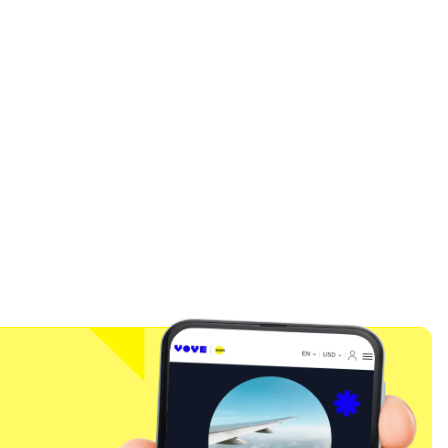
ポップアップを閉じる