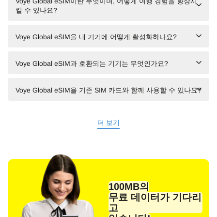
Voye Global eSIM이란 무엇이며, 어떻게 여행 경험을 향상시
킬 수 있나요?
Voye Global eSIM을 내 기기에 어떻게 활성화하나요?
Voye Global eSIM과 호환되는 기기는 무엇인가요?
Voye Global eSIM을 기존 SIM 카드와 함께 사용할 수 있나요?
더 보기
100MB의
무료 데이터가 기다리
고