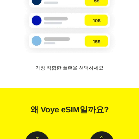
가장 적합한 플랜을 선택하세요
왜
Voye eSIM
일까요?