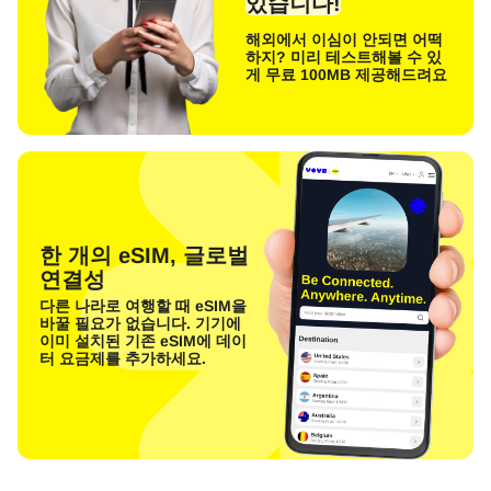
있습니다!
해외에서 이심이 안되면 어떡
하지? 미리 테스트해볼 수 있
게 무료 100MB 제공해드려요
한 개의 eSIM, 글로벌
연결성
다른 나라로 여행할 때 eSIM을
바꿀 필요가 없습니다. 기기에
이미 설치된 기존 eSIM에 데이
터 요금제를 추가하세요.