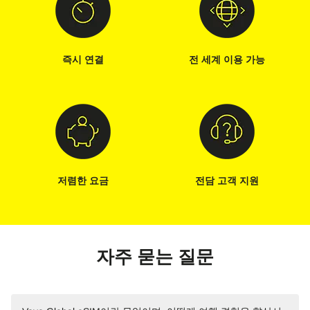
즉시 연결
전 세계 이용 가능
저렴한 요금
전담 고객 지원
자주 묻는 질문