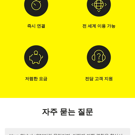
즉시 연결
전 세계 이용 가능
저렴한 요금
전담 고객 지원
자주 묻는 질문