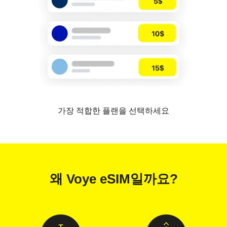
가장 적합한 플랜을 선택하세요
왜
Voye eSIM
일까요?