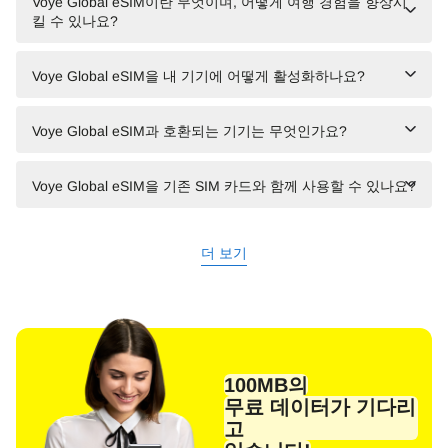
Voye Global eSIM이란 무엇이며, 어떻게 여행 경험을 향상시
킬 수 있나요?
Voye Global eSIM을 내 기기에 어떻게 활성화하나요?
Voye Global eSIM과 호환되는 기기는 무엇인가요?
Voye Global eSIM을 기존 SIM 카드와 함께 사용할 수 있나요?
더 보기
100MB의
무료 데이터가 기다리
고