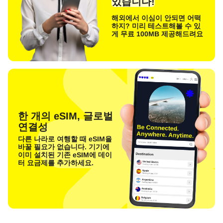
있습니다!
해외에서 이심이 안되면 어떡
하지? 미리 테스트해볼 수 있
게 무료 100MB 제공해드려요
한 개의 eSIM, 글로벌
연결성
다른 나라로 여행할 때 eSIM을
바꿀 필요가 없습니다. 기기에
이미 설치된 기존 eSIM에 데이
터 요금제를 추가하세요.