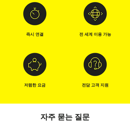
즉시 연결
전 세계 이용 가능
저렴한 요금
전담 고객 지원
자주 묻는 질문