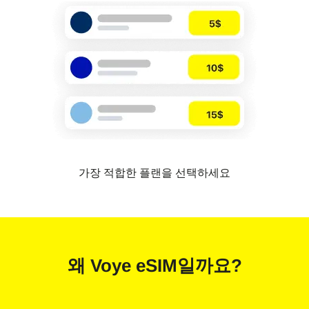
가장 적합한 플랜을 선택하세요
왜
Voye eSIM
일까요?