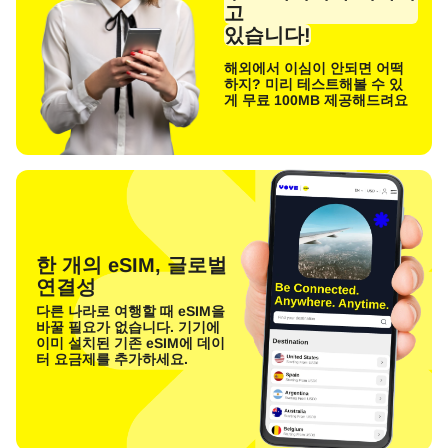
고
있습니다!
해외에서 이심이 안되면 어떡
하지? 미리 테스트해볼 수 있
게 무료 100MB 제공해드려요
한 개의 eSIM, 글로벌
연결성
다른 나라로 여행할 때 eSIM을
바꿀 필요가 없습니다. 기기에
이미 설치된 기존 eSIM에 데이
터 요금제를 추가하세요.