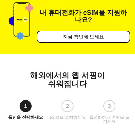
내 휴대전화가
eSIM을 지원하
나요?
지금 확인해 보세요
해외에서의 웹 서핑이
쉬워집니다
1
2
3
플랜을 선택하세요
eSIM을 설치하세요
활성화하고 여행을 즐
기세요