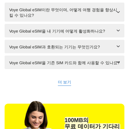
Voye Global eSIM이란 무엇이며, 어떻게 여행 경험을 향상시
킬 수 있나요?
Voye Global eSIM을 내 기기에 어떻게 활성화하나요?
Voye Global eSIM과 호환되는 기기는 무엇인가요?
Voye Global eSIM을 기존 SIM 카드와 함께 사용할 수 있나요?
더 보기
100MB의
무료 데이터가 기다리