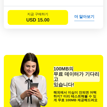
지금 구매하기
더 알아보기
USD
15.00
100MB의
무료 데이터가 기다리
고
있습니다!
해외에서 이심이 안되면 어떡
하지? 미리 테스트해볼 수 있
게 무료 100MB 제공해드려요