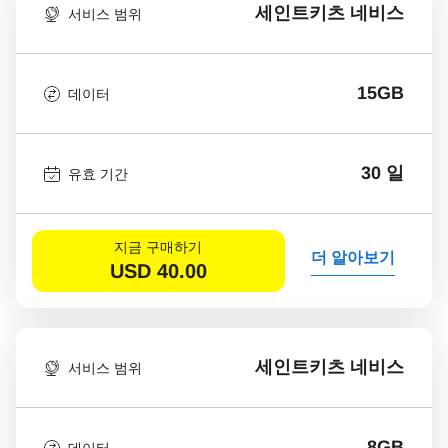
세인트키츠 네비스
서비스 범위
15GB
데이터
30 일
유효 기간
지금 구매하기
더 알아보기
USD
40.00
세인트키츠 네비스
서비스 범위
8GB
데이터