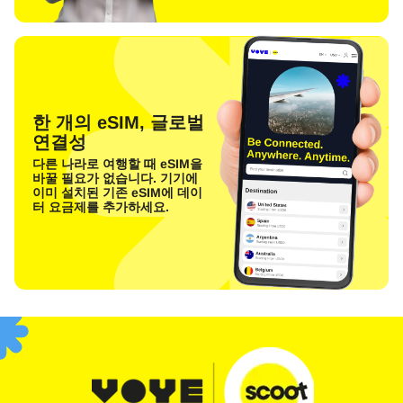
한 개의 eSIM, 글로벌
연결성
다른 나라로 여행할 때 eSIM을
바꿀 필요가 없습니다. 기기에
이미 설치된 기존 eSIM에 데이
터 요금제를 추가하세요.