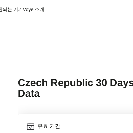
원되는 기기
Voye 소개
Czech Republic 30 Days
Data
유효 기간