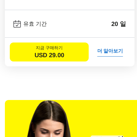
20 일
유효 기간
지금 구매하기
더 알아보기
USD
29.00
언어