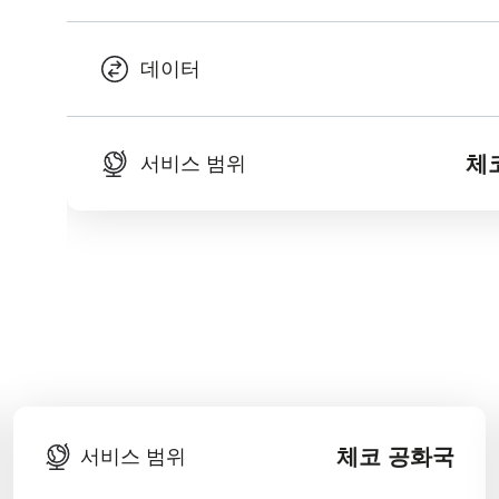
데이터
체
서비스 범위
체코 공화국
서비스 범위