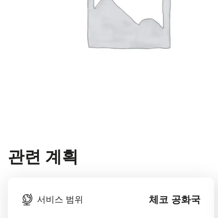
관련 계획
체코 공화국
서비스 범위