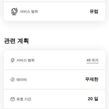
유럽
서비스 범위
관련 계획
서비스 범위
49 국가
무제한
데이터
20 일
유효 기간