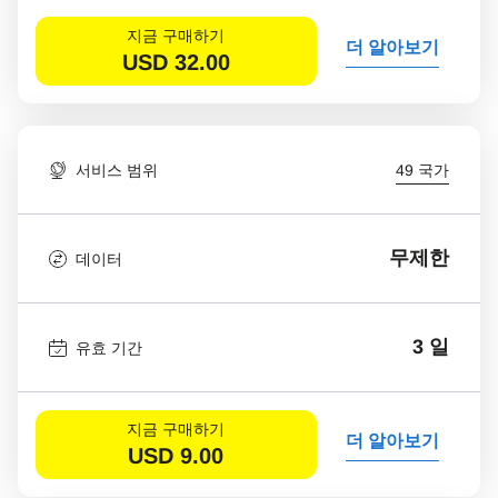
지금 구매하기
더 알아보기
USD
32.00
서비스 범위
49 국가
무제한
데이터
3 일
유효 기간
지금 구매하기
더 알아보기
USD
9.00