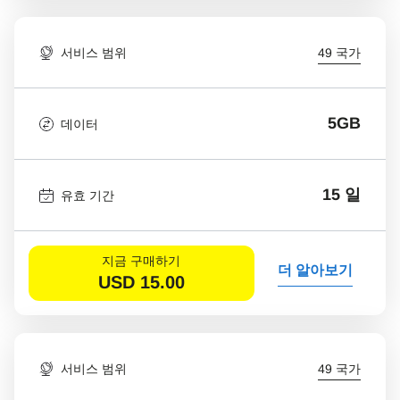
서비스 범위
49 국가
5GB
데이터
15 일
유효 기간
지금 구매하기
더 알아보기
USD
15.00
서비스 범위
49 국가