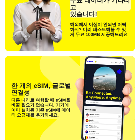
무료 데이터가 기다리
고
있습니다!
해외에서 이심이 안되면 어떡
하지? 미리 테스트해볼 수 있
게 무료 100MB 제공해드려요
한 개의 eSIM, 글로벌
연결성
다른 나라로 여행할 때 eSIM을
바꿀 필요가 없습니다. 기기에
이미 설치된 기존 eSIM에 데이
터 요금제를 추가하세요.