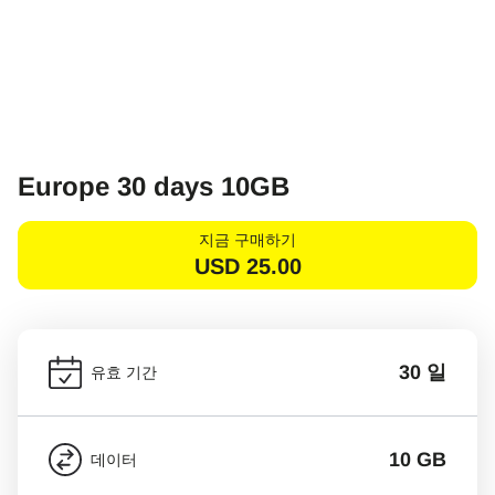
Europe 30 days 10GB
지금 구매하기
USD
25.00
30 일
유효 기간
10 GB
데이터