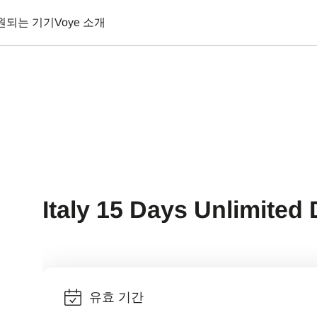
원되는 기기
Voye 소개
Italy 15 Days Unlimited 
유효 기간