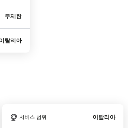
무제한
이탈리아
이탈리아
서비스 범위