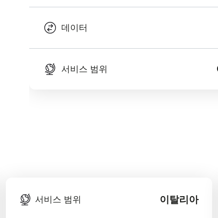
데이터
서비스 범위
이탈리아
서비스 범위