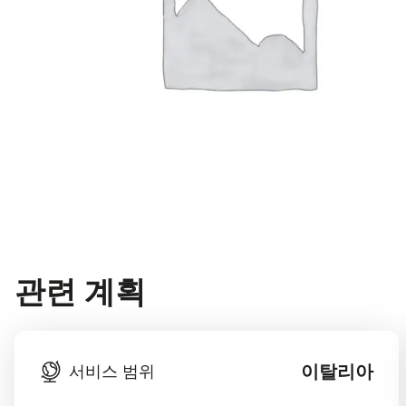
관련 계획
이탈리아
서비스 범위