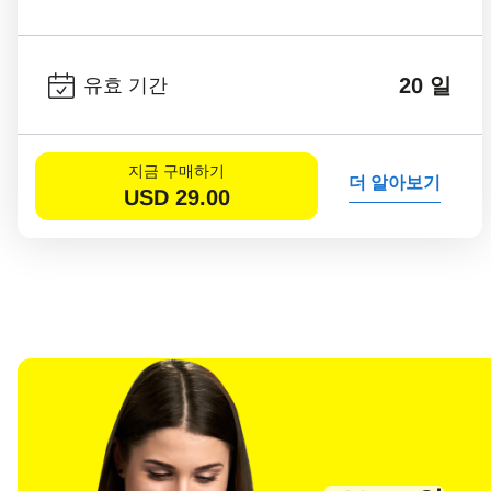
20 일
유효 기간
지금 구매하기
더 알아보기
USD
29.00
언어