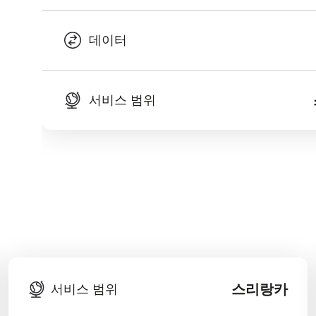
데이터
서비스 범위
스리랑카
서비스 범위