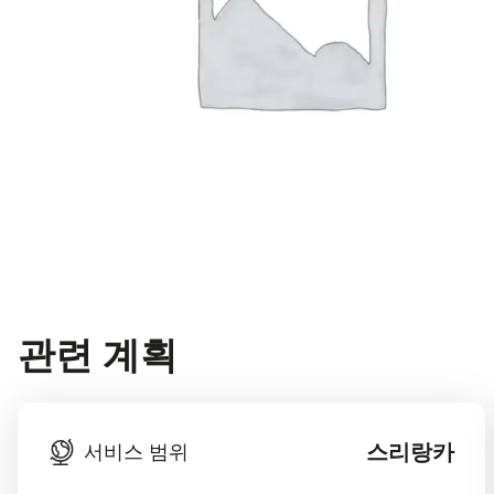
관련 계획
스리랑카
서비스 범위