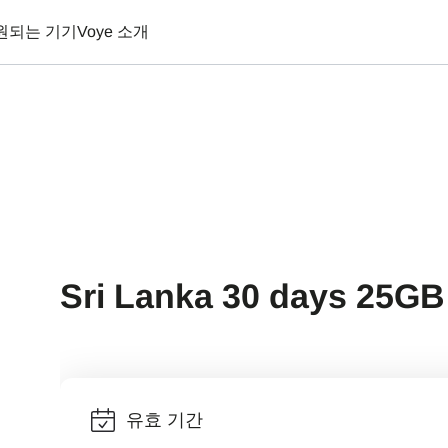
원되는 기기
Voye 소개
Sri Lanka 30 days 25GB
유효 기간