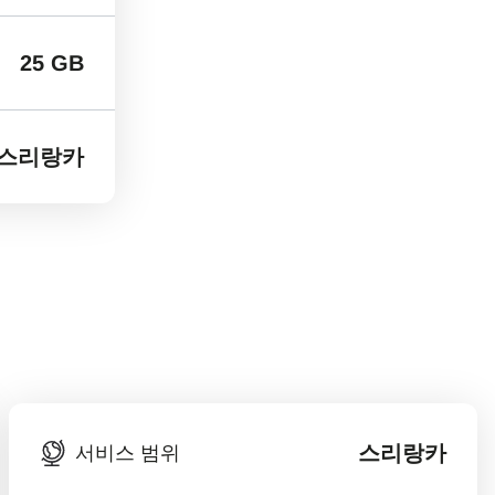
25 GB
스리랑카
스리랑카
서비스 범위