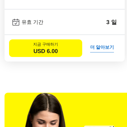
3 일
유효 기간
지금 구매하기
더 알아보기
USD
6.00
언어