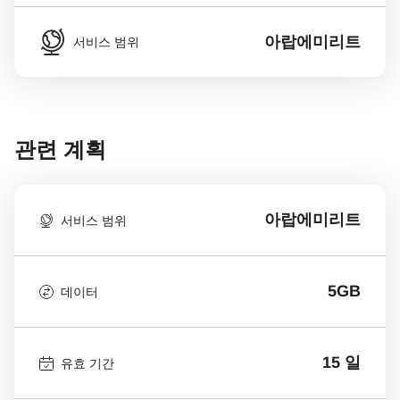
아랍에미리트
서비스 범위
관련 계획
아랍에미리트
서비스 범위
5GB
데이터
15 일
유효 기간