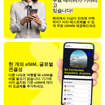
무료 데이터가 기다리
고
있습니다!
해외에서 이심이 안되면 어떡
하지? 미리 테스트해볼 수 있
게 무료 100MB 제공해드려요
한 개의 eSIM, 글로벌
연결성
다른 나라로 여행할 때 eSIM을
바꿀 필요가 없습니다. 기기에
이미 설치된 기존 eSIM에 데이
터 요금제를 추가하세요.