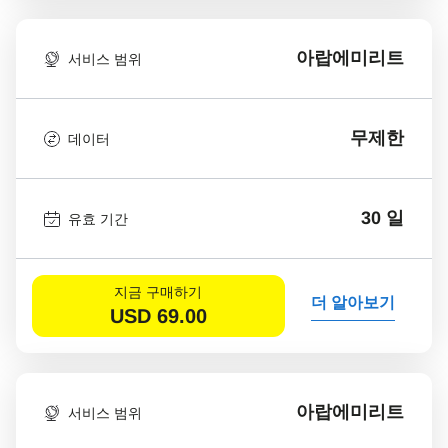
아랍에미리트
서비스 범위
무제한
데이터
30 일
유효 기간
지금 구매하기
더 알아보기
USD
69.00
아랍에미리트
서비스 범위