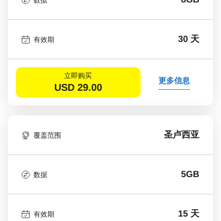
30 天
有效期
立即购买
更多信息
USD
29.00
圣卢西亚
覆盖范围
5GB
数据
15 天
有效期