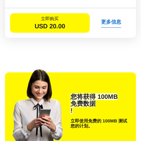
立即购买
更多信息
USD
20.00
您将获得 100MB
免费数据
!
立即使用免费的 100MB 测试
您的计划。