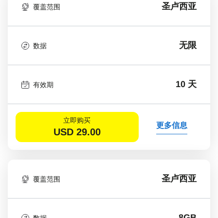
圣卢西亚
覆盖范围
无限
数据
10 天
有效期
立即购买
更多信息
USD
29.00
圣卢西亚
覆盖范围
8GB
数据