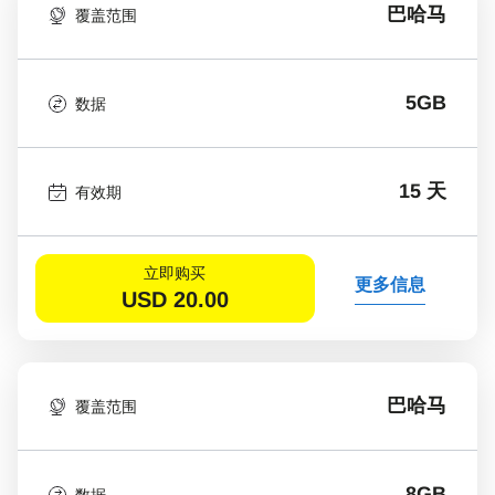
巴哈马
覆盖范围
5GB
数据
15 天
有效期
立即购买
更多信息
USD
20.00
巴哈马
覆盖范围
8GB
数据