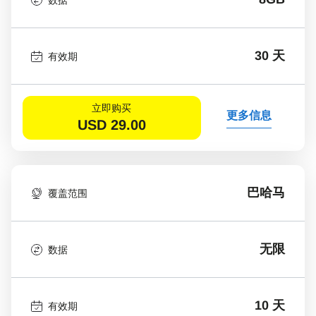
30 天
有效期
立即购买
更多信息
USD
29.00
巴哈马
覆盖范围
无限
数据
10 天
有效期