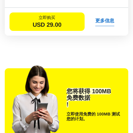
立即购买
更多信息
USD
29.00
您将获得 100MB
免费数据
!
立即使用免费的 100MB 测试
您的计划。