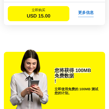
立即购买
更多信息
USD
15.00
您将获得 100MB
免费数据
!
立即使用免费的 100MB 测试
您的计划。