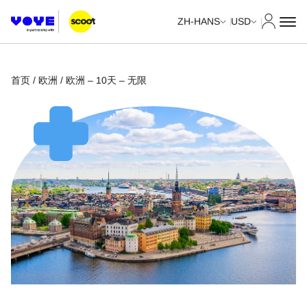
我的账
ZH-HANS
USD
首页
/
欧洲
/ 欧洲 – 10天 – 无限