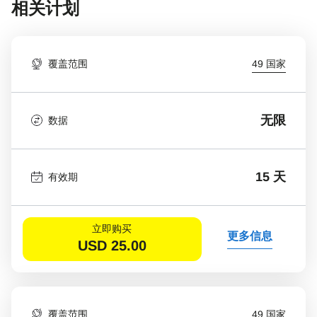
相关计划
覆盖范围
49 国家
无限
数据
15 天
有效期
立即购买
更多信息
USD
25.00
覆盖范围
49 国家