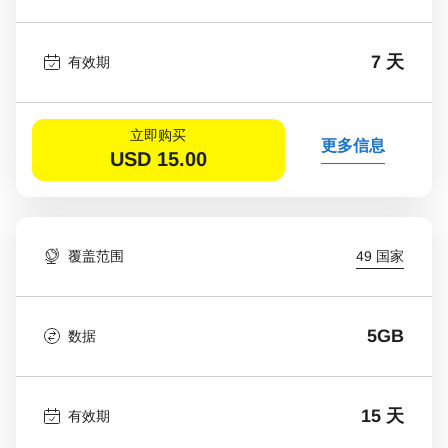
7 天
有效期
立即购买
更多信息
USD
15.00
覆盖范围
49 国家
5GB
数据
15 天
有效期