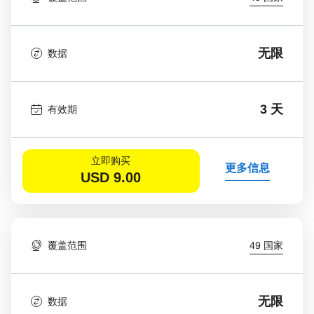
无限
数据
3 天
有效期
立即购买
更多信息
USD
9.00
覆盖范围
49 国家
无限
数据