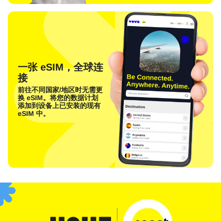
一张 eSIM，全球连
接
前往不同国家/地区时无需更
换 eSIM。将您的数据计划
添加到设备上已安装的现有
eSIM 中。