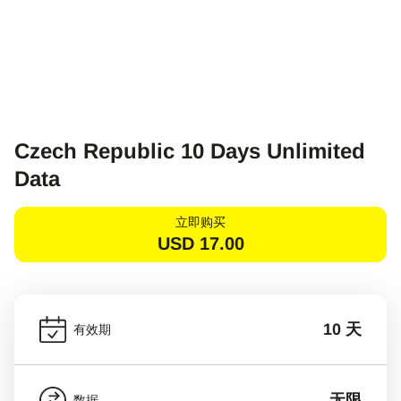
Czech Republic 10 Days Unlimited
Data
立即购买
USD
17.00
10 天
有效期
无限
数据