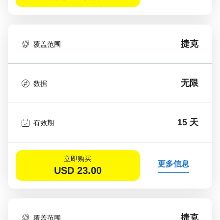
捷克
覆盖范围
无限
数据
15 天
有效期
立即购买
更多信息
USD
23.00
捷克
覆盖范围