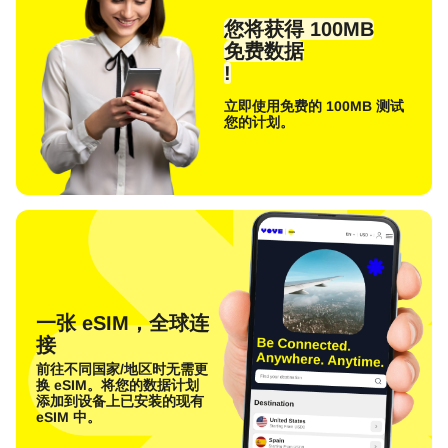
您将获得 100MB
免费数据
!
立即使用免费的 100MB 测试
您的计划。
一张 eSIM，全球连
接
前往不同国家/地区时无需更
换 eSIM。将您的数据计划
添加到设备上已安装的现有
eSIM 中。