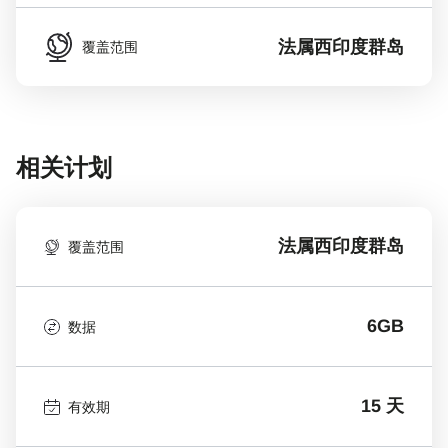
法属西印度群岛
覆盖范围
相关计划
法属西印度群岛
覆盖范围
6GB
数据
15 天
有效期