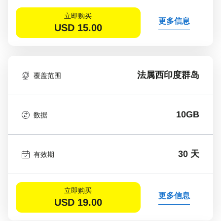
立即购买
更多信息
USD
15.00
法属西印度群岛
覆盖范围
10GB
数据
30 天
有效期
立即购买
更多信息
USD
19.00