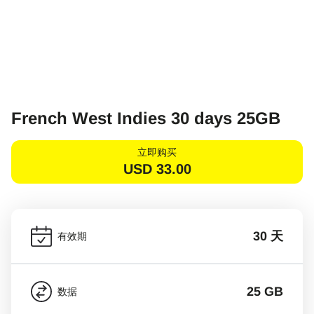
French West Indies 30 days 25GB
立即购买
USD
33.00
30 天
有效期
25 GB
数据