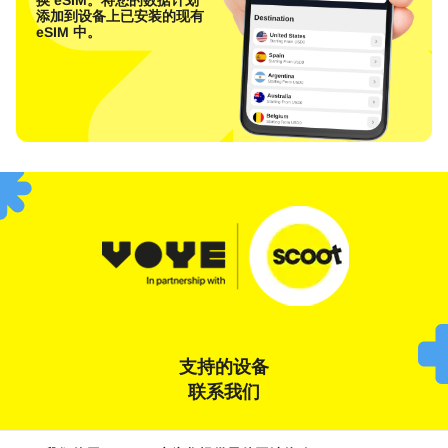
添加到设备上已安装的现有
eSIM 中。
支持的设备
联系我们
条款和条件
隐私声明
饼干政策