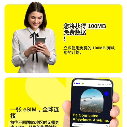
您将获得 100MB
免费数据
!
立即使用免费的 100MB 测试
您的计划。
一张 eSIM，全球连
接
前往不同国家/地区时无需更
换 eSIM。将您的数据计划