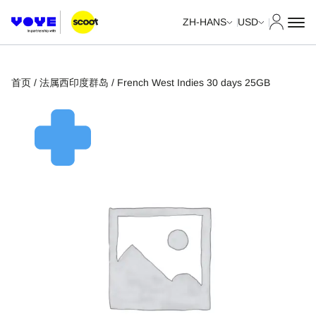
我的账
ZH-HANS
USD
首页
/
法属西印度群岛
/ French West Indies 30 days 25GB