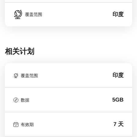
印度
覆盖范围
相关计划
印度
覆盖范围
5GB
数据
7 天
有效期