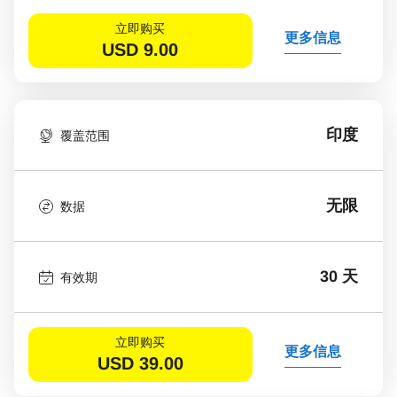
立即购买
更多信息
USD
9.00
印度
覆盖范围
无限
数据
30 天
有效期
立即购买
更多信息
USD
39.00