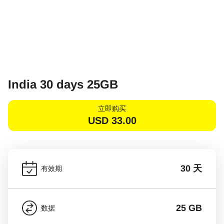
India 30 days 25GB
立即购买
USD
33.00
30 天
有效期
25 GB
数据