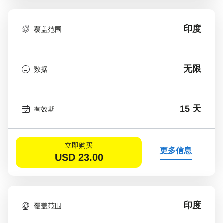
印度
覆盖范围
无限
数据
15 天
有效期
立即购买
更多信息
USD
23.00
印度
覆盖范围