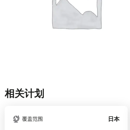
相关计划
日本
覆盖范围