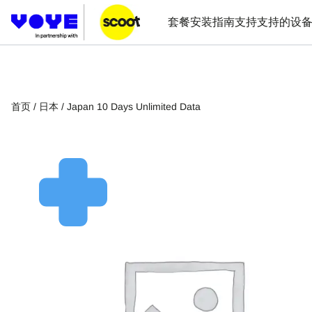
套餐
安装指南
支持
支持的设
首页
/
日本
/ Japan 10 Days Unlimited Data