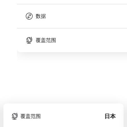
数据
覆盖范围
日本
覆盖范围