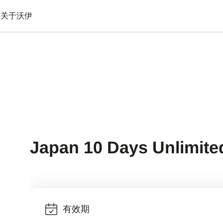
备
关于沃伊
Japan 10 Days Unlimite
有效期