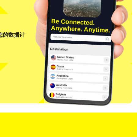
将您的数据计
关闭弹窗