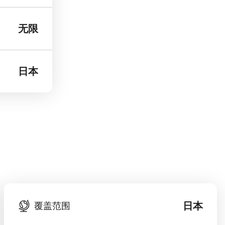
无限
日本
日本
覆盖范围