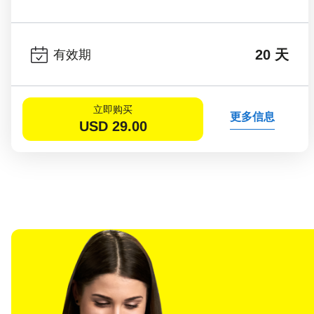
20 天
有效期
立即购买
更多信息
USD
29.00
选