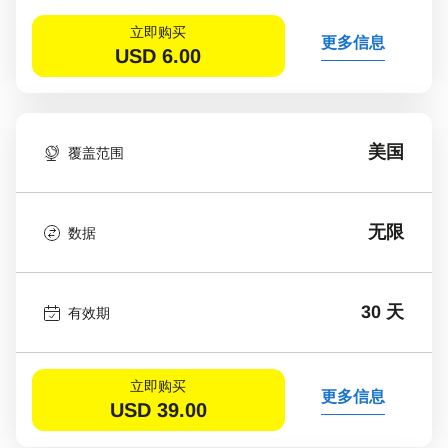
立即购买
更多信息
USD
6.00
美国
覆盖范围
无限
数据
30 天
有效期
立即购买
更多信息
USD
39.00