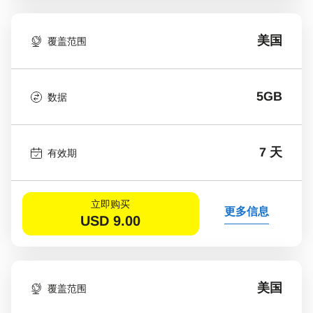
美国
覆盖范围
5GB
数据
7 天
有效期
立即购买
更多信息
USD
9.00
美国
覆盖范围