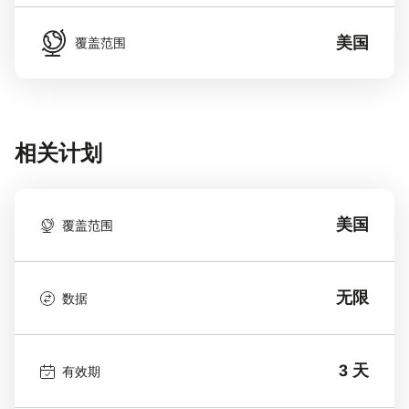
美国
覆盖范围
相关计划
美国
覆盖范围
无限
数据
3 天
有效期