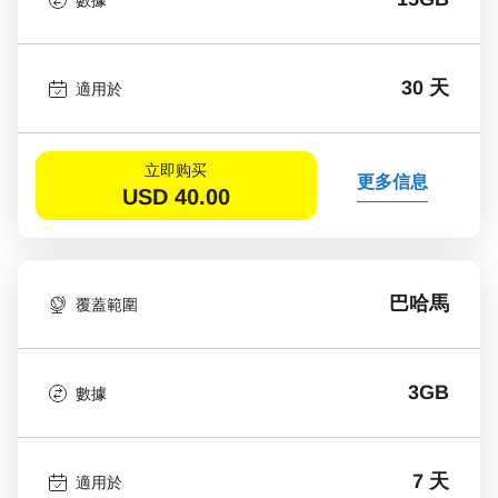
30 天
適用於
立即购买
更多信息
USD
40.00
巴哈馬
覆蓋範圍
3GB
數據
7 天
適用於