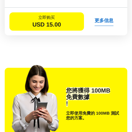
立即购买
更多信息
USD
15.00
您將獲得 100MB
免費數據
!
立即使用免費的 100MB 測試
您的方案。