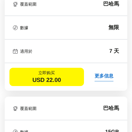
巴哈馬
覆蓋範圍
無限
數據
7 天
適用於
立即购买
更多信息
USD
22.00
巴哈馬
覆蓋範圍
15GB
數據