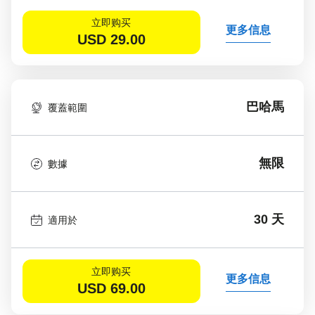
立即购买
更多信息
USD
29.00
巴哈馬
覆蓋範圍
無限
數據
30 天
適用於
立即购买
更多信息
USD
69.00