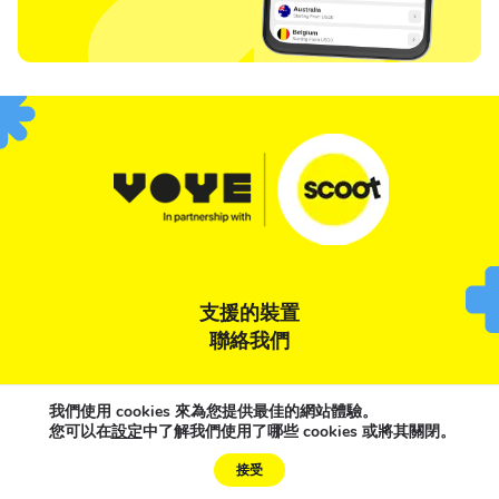
支援的裝置
聯絡我們
條款與條件
隱私權聲明
Cookie 政策
我們使用 cookies 來為您提供最佳的網站體驗。
您可以在
設定
中了解我們使用了哪些 cookies 或將其關閉。
Need Help?
接受