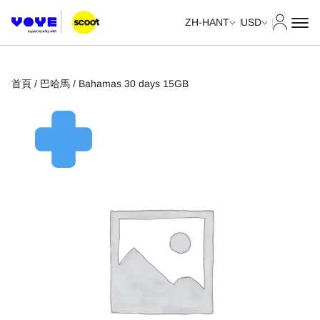
我的帳
ZH-HANT
USD
首頁
/
巴哈馬
/ Bahamas 30 days 15GB