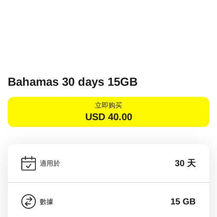
Bahamas 30 days 15GB
立即购买
USD
40.00
30 天
適用於
15 GB
數據