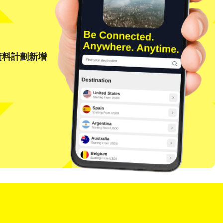
資料計劃新增
關閉彈出視窗