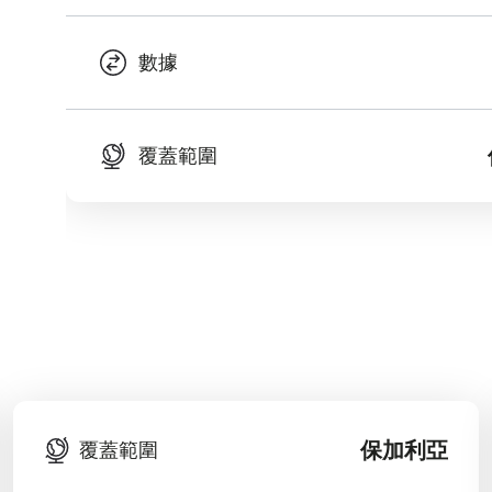
數據
覆蓋範圍
保加利亞
覆蓋範圍