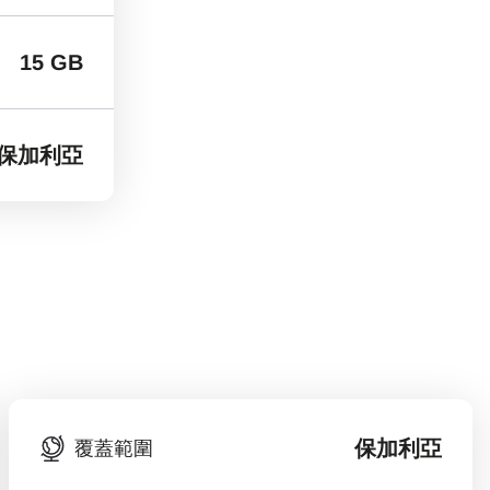
15 GB
保加利亞
保加利亞
覆蓋範圍