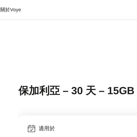
置
關於Voye
保加利亞 – 30 天 – 15GB
適用於