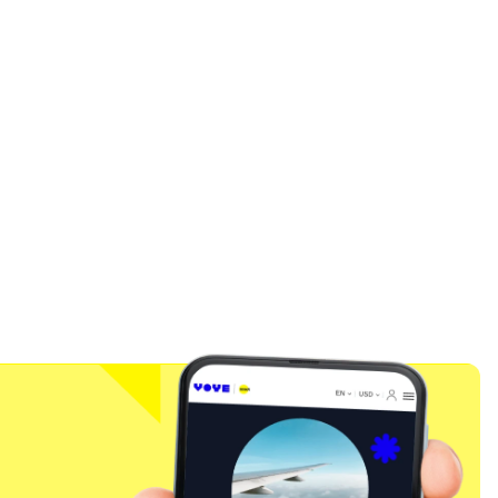
關閉彈出視窗