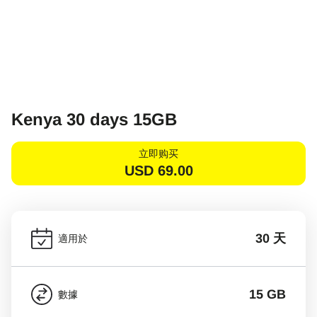
Kenya 30 days 15GB
立即购买
USD
69.00
30 天
適用於
15 GB
數據