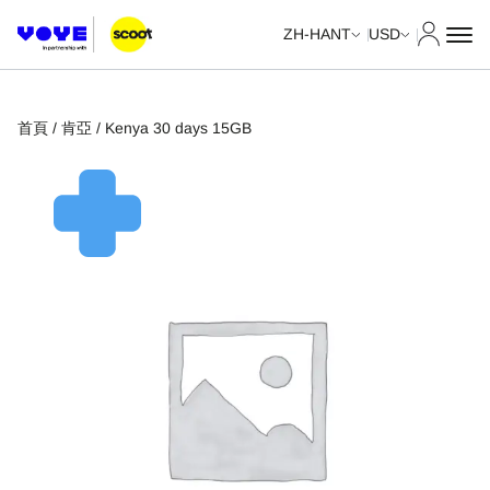
我的帳
ZH-HANT
USD
首頁
/
肯亞
/ Kenya 30 days 15GB