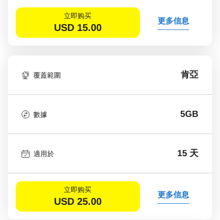
立即购买
更多信息
USD
15.00
肯亞
覆蓋範圍
5GB
數據
15 天
適用於
立即购买
更多信息
USD
25.00