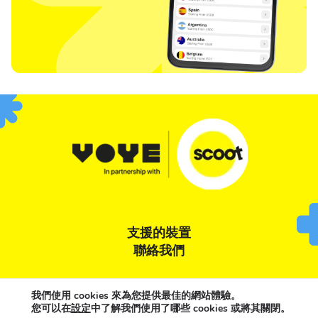
支援的裝置
聯絡我們
條款與條件
隱私權聲明
Cookie 政策
我們使用 cookies 來為您提供最佳的網站體驗。
您可以在
設定
中了解我們使用了哪些 cookies 或將其關閉。