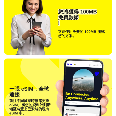
您將獲得 100MB
免費數據
!
立即使用免費的 100MB 測試
您的方案。
一張 eSIM，全球
連接
前往不同國家時無需更換
eSIM。將您的資料計劃新
增至裝置上已安裝的現有
eSIM 中。