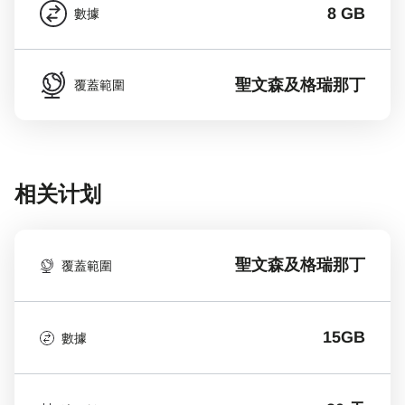
8 GB
數據
聖文森及格瑞那丁
覆蓋範圍
相关计划
聖文森及格瑞那丁
覆蓋範圍
15GB
數據