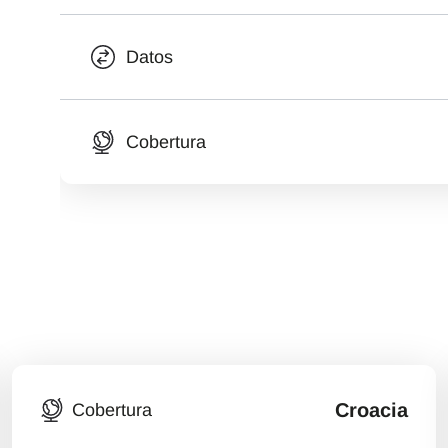
Datos
Cobertura
Croacia
Cobertura