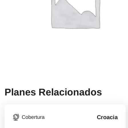
Planes Relacionados
Croacia
Cobertura