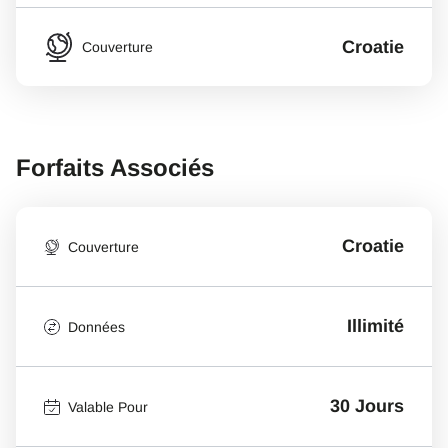
Croatie
Couverture
Forfaits Associés
Croatie
Couverture
Illimité
Données
30 Jours
Valable Pour