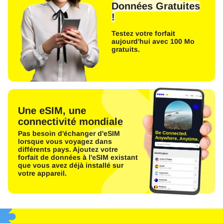
Données Gratuites
!
Testez votre forfait
aujourd'hui avec 100 Mo
gratuits.
Une eSIM, une
connectivité mondiale
Pas besoin d'échanger d'eSIM
lorsque vous voyagez dans
différents pays. Ajoutez votre
forfait de données à l'eSIM existant
que vous avez déjà installé sur
votre appareil.